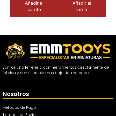
Añadir al
Añadir al
carrito
carrito
Somos una ferretería con herramientas directamente de
fabrica y con el precio mas bajo del mercado.
Nosotros
Métodos de Pago
Tiempos de Envío