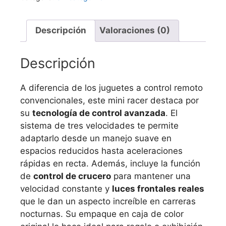
Descripción
Valoraciones (0)
Descripción
A diferencia de los juguetes a control remoto
convencionales, este mini racer destaca por
su
tecnología de control avanzada
. El
sistema de tres velocidades te permite
adaptarlo desde un manejo suave en
espacios reducidos hasta aceleraciones
rápidas en recta. Además, incluye la función
de
control de crucero
para mantener una
velocidad constante y
luces frontales reales
que le dan un aspecto increíble en carreras
nocturnas. Su empaque en caja de color