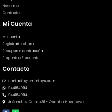
Nosotros
Contacto
Mi Cuenta
Mi cuenta
Registrarte ahora
Recuperar contraseña
Preguntas Frecuentes
Contacto
contacto@emmtoys.com
944164994
944164994
Jr Sanchez Cerro 451 - Ocopilla, Huancayo