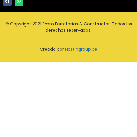
© Copyright 2021 Emm Ferreterías & Constructor. Todos los
derechos reservados.
Creado por
Hostingroup.pe