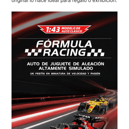
original lo hace ideal para regalo o exhibición.